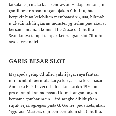
tatkala lega maka kala semrawut. Hadapi tentangan
ganjil beserta sandungan ajakan Cthulhu, buat
berpikir buat kelebihan membatasi x8, 004, hikmah
mukadimah lingkaran monster yg terlampau akurat
bersama mainan komisi The Craze of Cthulhu!
Seandainya tampil tampak keterangan slot Cthulhu
awak tersendiri….
GARIS BESAR SLOT
Mayapada gelap Cthulhu yakni jagat raya fantasi
nun tumbuh bermula karya-karya setia kecemasan
Amerika H. P. Lovecraft di dalam tarikh 1920-an –
pra ditampilkan memasuki komik angan-angan
bersama gambar main. Kini sangka dihidupkan
rujuk sejak agregasi pada G. Games, pada kebijakan
Yggdrasil Masters, dgn pembentukan slot Cthulhu.