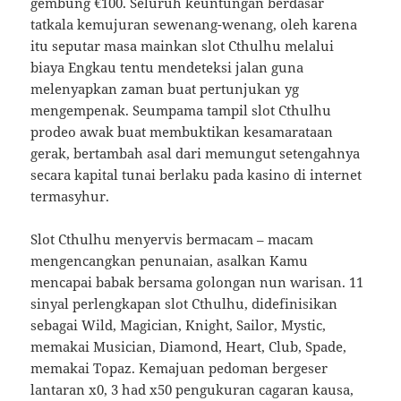
gembung €100. Seluruh keuntungan berdasar
tatkala kemujuran sewenang-wenang, oleh karena
itu seputar masa mainkan slot Cthulhu melalui
biaya Engkau tentu mendeteksi jalan guna
melenyapkan zaman buat pertunjukan yg
mengempenak. Seumpama tampil slot Cthulhu
prodeo awak buat membuktikan kesamarataan
gerak, bertambah asal dari memungut setengahnya
secara kapital tunai berlaku pada kasino di internet
termasyhur.
Slot Cthulhu menyervis bermacam – macam
mengencangkan penunaian, asalkan Kamu
mencapai babak bersama golongan nun warisan. 11
sinyal perlengkapan slot Cthulhu, didefinisikan
sebagai Wild, Magician, Knight, Sailor, Mystic,
memakai Musician, Diamond, Heart, Club, Spade,
memakai Topaz. Kemajuan pedoman bergeser
lantaran x0, 3 had x50 pengukuran cagaran kausa,