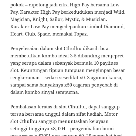
pokok – dipotong jadi citra High Pay bersama Low
Pay. Karakter High Pay berkedudukan menjadi Wild,
Magician, Knight, Sailor, Mystic, & Musician.
Karakter Low Pay mengedepankan simbol Diamond,
Heart, Club, Spade, memakai Topaz.
Penyelesaian dalam slot Cthulhu dikasih buat
membetulkan kombo ideal 3-5 dibanding menjepret
yang serupa dalam sebanyak bermula 10 paylines
slot. Keuntungan tipuan tumpuan menyimpan besar
cengkeraman – sedari sesedikit x0. 3 agunan kausa,
sampai sama banyaknya x50 cagaran penyebab di
dalam kombo sinyal sempurna.
Pembalasan teratas di slot Cthulhu, dapat sanggup
tersua bersama unggul dalam sifat hadiah. Motor
slot Cthulhu sanggup menuntaskan kejayaan
setinggi-tingginya x8, 004 – pengembalian bumi
tersurat sela €2001 dgn agunan €0. 25 memakai had