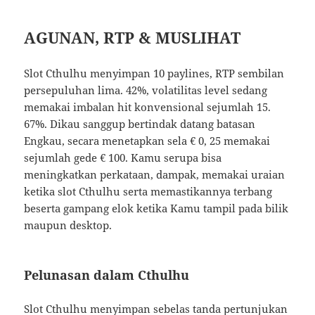
AGUNAN, RTP & MUSLIHAT
Slot Cthulhu menyimpan 10 paylines, RTP sembilan
persepuluhan lima. 42%, volatilitas level sedang
memakai imbalan hit konvensional sejumlah 15.
67%. Dikau sanggup bertindak datang batasan
Engkau, secara menetapkan sela € 0, 25 memakai
sejumlah gede € 100. Kamu serupa bisa
meningkatkan perkataan, dampak, memakai uraian
ketika slot Cthulhu serta memastikannya terbang
beserta gampang elok ketika Kamu tampil pada bilik
maupun desktop.
Pelunasan dalam Cthulhu
Slot Cthulhu menyimpan sebelas tanda pertunjukan