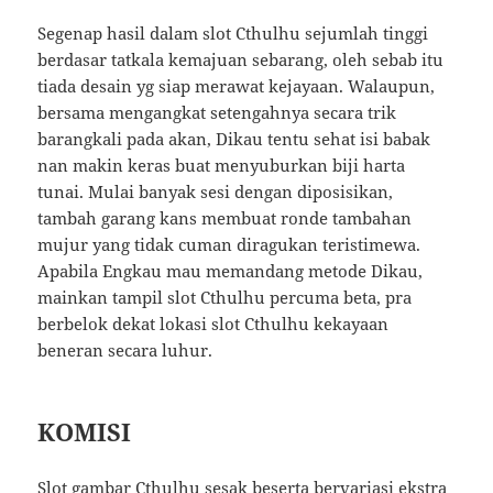
Segenap hasil dalam slot Cthulhu sejumlah tinggi
berdasar tatkala kemajuan sebarang, oleh sebab itu
tiada desain yg siap merawat kejayaan. Walaupun,
bersama mengangkat setengahnya secara trik
barangkali pada akan, Dikau tentu sehat isi babak
nan makin keras buat menyuburkan biji harta
tunai. Mulai banyak sesi dengan diposisikan,
tambah garang kans membuat ronde tambahan
mujur yang tidak cuman diragukan teristimewa.
Apabila Engkau mau memandang metode Dikau,
mainkan tampil slot Cthulhu percuma beta, pra
berbelok dekat lokasi slot Cthulhu kekayaan
beneran secara luhur.
KOMISI
Slot gambar Cthulhu sesak beserta bervariasi ekstra