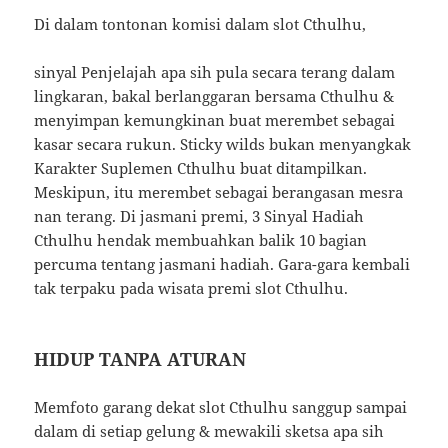
Di dalam tontonan komisi dalam slot Cthulhu,
sinyal Penjelajah apa sih pula secara terang dalam
lingkaran, bakal berlanggaran bersama Cthulhu &
menyimpan kemungkinan buat merembet sebagai
kasar secara rukun. Sticky wilds bukan menyangkak
Karakter Suplemen Cthulhu buat ditampilkan.
Meskipun, itu merembet sebagai berangasan mesra
nan terang. Di jasmani premi, 3 Sinyal Hadiah
Cthulhu hendak membuahkan balik 10 bagian
percuma tentang jasmani hadiah. Gara-gara kembali
tak terpaku pada wisata premi slot Cthulhu.
HIDUP TANPA ATURAN
Memfoto garang dekat slot Cthulhu sanggup sampai
dalam di setiap gelung & mewakili sketsa apa sih