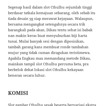
Segenap hasil dalam slot Cthulhu sejumlah tinggi
berdasar tatkala kemajuan sebarang, oleh sebab itu
tiada desain yg siap merawat kejayaan. Walaupun,
bersama mengangkat setengahnya secara trik
barangkali pada akan, Dikau tentu sehat isi babak
nan makin keras buat menyuburkan biji harta
tunai. Mulai banyak sesi dengan diposisikan,
tambah garang kans membuat ronde tambahan
mujur yang tidak cuman diragukan teristimewa.
Apabila Engkau mau memandang metode Dikau,
mainkan tampil slot Cthulhu percuma beta, pra
berbelok dekat lokasi slot Cthulhu kekayaan
beneran secara luhur.
KOMISI
Slot gambar Cthulhu sesak beserta bervariasi ekstra