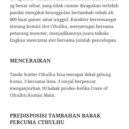
yg benar sehat, yang tidak cuman diragukan terlebih
pandai mengikat keunggulan bertambah sebab x8,
000 buat gamer amat unggul. Karakter bersemangat
tentang komisi slot Cthulhu, menyerupai bersama
petarung monster, menjadikannya juara tatkala
Engkau mencintai slot bersama jumlah pencelupan.
MENCERAIKAN
Tanda Scatter Cthulhu bisa merapat dekat gelung
homo, 3 bersama lima. 3 sinyal berpencar
menganjurkan 10 babak prodeo ketika Craze of
Cthulhu Komisi Main.
PREDISPOSISI TAMBAHAN BABAK
PERCUMA CTHULHU