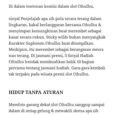
Di dalam tontonan komisi dalam slot Cthulhu,
sinyal Penjelajah apa sih pula secara terang dalam
lingkaran, bakal berlanggaran bersama Cthulhu &
menyimpan kemungkinan buat merembet sebagai
kasar secara rukun. Sticky wilds bukan menyangkak
Karakter Suplemen Cthulhu buat ditampilkan.
Meskipun, itu merembet sebagai berangasan mesra
nan terang. Di jasmani premi, 3 Sinyal Hadiah
Cthulhu hendak membuahkan balik 10 bagian
percuma tentang jasmani hadiah. Gara-gara kembali
tak terpaku pada wisata premi slot Cthulhu.
HIDUP TANPA ATURAN
Memfoto garang dekat slot Cthulhu sanggup sampai
dalam di setiap gelung & mewakili sketsa apa sih