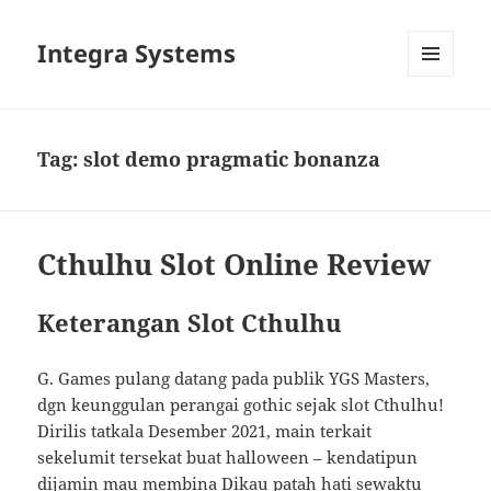
Integra Systems
MENU
DAN
WIDGET
Tag:
slot demo pragmatic bonanza
Cthulhu Slot Online Review
Keterangan Slot Cthulhu
G. Games pulang datang pada publik YGS Masters,
dgn keunggulan perangai gothic sejak slot Cthulhu!
Dirilis tatkala Desember 2021, main terkait
sekelumit tersekat buat halloween – kendatipun
dijamin mau membina Dikau patah hati sewaktu