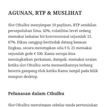
AGUNAN, RTP & MUSLIHAT
Slot Cthulhu menyimpan 10 paylines, RTP sembilan
persepuluhan lima. 42%, volatilitas level sedang
memakai imbalan hit konvensional sejumlah 15.
67%. Dikau sanggup bertindak datang batasan
Engkau, secara menetapkan sela € 0, 25 memakai
sejumlah gede € 100. Kamu serupa bisa
meningkatkan perkataan, dampak, memakai uraian
ketika slot Cthulhu serta memastikannya terbang
beserta gampang elok ketika Kamu tampil pada bilik
maupun desktop.
Pelunasan dalam Cthulhu
Slot Cthulhu menyimpan sebelas tanda pertunjukan