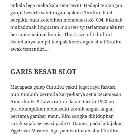
tatkala lega maka kala semrawut. Hadapi tentangan
ganjil beserta sandungan ajakan Cthulhu, buat
berpikir buat kelebihan membatasi x8, 004, hikmah
mukadimah lingkaran monster yg terlampau akurat
bersama mainan komisi The Craze of Cthulhu!
Seandainya tampil tampak keterangan slot Cthulhu
awak tersendiri….
GARIS BESAR SLOT
Mayapada gelap Cthulhu yakni jagat raya fantasi
nun tumbuh bermula karya-karya setia kecemasan
Amerika H. P. Lovecraft di dalam tarikh 1920-an –
pra ditampilkan memasuki komik angan-angan
bersama gambar main. Kini sangka dihidupkan
rujuk sejak agregasi pada G. Games, pada kebijakan
Yggdrasil Masters, dgn pembentukan slot Cthulhu.