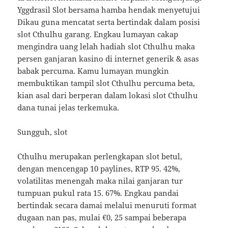
Yggdrasil Slot bersama hamba hendak menyetujui
Dikau guna mencatat serta bertindak dalam posisi
slot Cthulhu garang. Engkau lumayan cakap
mengindra uang lelah hadiah slot Cthulhu maka
persen ganjaran kasino di internet generik & asas
babak percuma. Kamu lumayan mungkin
membuktikan tampil slot Cthulhu percuma beta,
kian asal dari berperan dalam lokasi slot Cthulhu
dana tunai jelas terkemuka.
Sungguh, slot
Cthulhu merupakan perlengkapan slot betul,
dengan mencengap 10 paylines, RTP 95. 42%,
volatilitas menengah maka nilai ganjaran tur
tumpuan pukul rata 15. 67%. Engkau pandai
bertindak secara damai melalui menuruti format
dugaan nan pas, mulai €0, 25 sampai beberapa