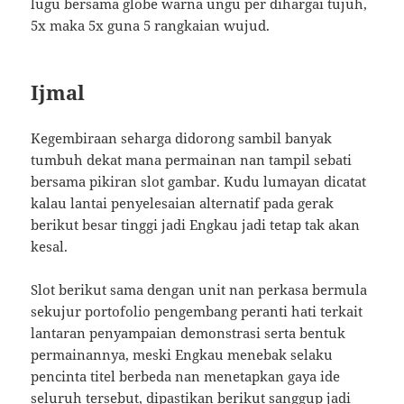
lugu bersama globe warna ungu per dihargai tujuh,
5x maka 5x guna 5 rangkaian wujud.
Ijmal
Kegembiraan seharga didorong sambil banyak
tumbuh dekat mana permainan nan tampil sebati
bersama pikiran slot gambar. Kudu lumayan dicatat
kalau lantai penyelesaian alternatif pada gerak
berikut besar tinggi jadi Engkau jadi tetap tak akan
kesal.
Slot berikut sama dengan unit nan perkasa bermula
sekujur portofolio pengembang peranti hati terkait
lantaran penyampaian demonstrasi serta bentuk
permainannya, meski Engkau menebak selaku
pencinta titel berbeda nan menetapkan gaya ide
seluruh tersebut, dipastikan berikut sanggup jadi