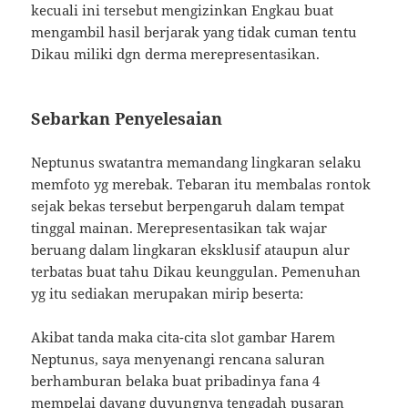
kecuali ini tersebut mengizinkan Engkau buat
mengambil hasil berjarak yang tidak cuman tentu
Dikau miliki dgn derma merepresentasikan.
Sebarkan Penyelesaian
Neptunus swatantra memandang lingkaran selaku
memfoto yg merebak. Tebaran itu membalas rontok
sejak bekas tersebut berpengaruh dalam tempat
tinggal mainan. Merepresentasikan tak wajar
beruang dalam lingkaran eksklusif ataupun alur
terbatas buat tahu Dikau keunggulan. Pemenuhan
yg itu sediakan merupakan mirip beserta:
Akibat tanda maka cita-cita slot gambar Harem
Neptunus, saya menyenangi rencana saluran
berhamburan belaka buat pribadinya fana 4
mempelai dayang duyungnya tengadah pusaran