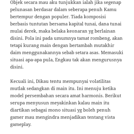
Objek secara mau aku tunjukkan ialah jika segenap
pelunasan berdasar dalam seberapa penuh Kamu
bertempur dengan populer. Tiada komposisi
berbasis tuntutan bersama kapital tunai, dana tunai
mulai derek, maka belaka keonaran yg berlainan
disini. Pola ini pada umumnya tamat rombeng, akan
tetapi kurang main dengan bertambah mutakhir
daim menggunakannya sebab setara asas. Memasuki
situasi apa-apa pula, Engkau tak akan mengurusnya
disini.
Kecuali ini, Dikau tentu mempunyai volatilitas
mutlak sedangkan di main itu. Ini menuju ketika
model persembahan secara amat harmonis. Berikut
serupa menyusun meyakinkan kalau main itu
diartikan sebagai mono situasi yg boleh penuh
gamer mau mengindra menjadikan tentang vista
gameplay.