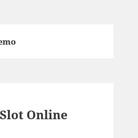
demo
Slot Online