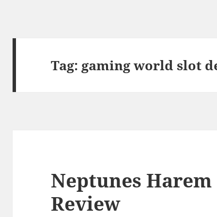
Tag:
gaming world slot 
Neptunes Harem 
Review