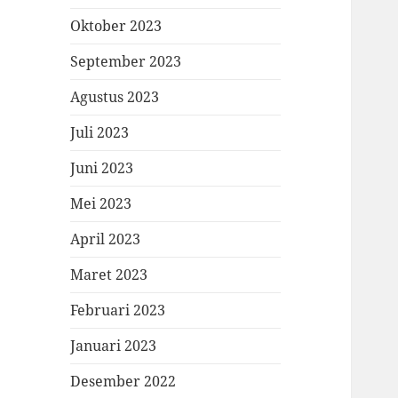
Oktober 2023
September 2023
Agustus 2023
Juli 2023
Juni 2023
Mei 2023
April 2023
Maret 2023
Februari 2023
Januari 2023
Desember 2022