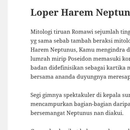
Loper Harem Neptu
Mitologi tiruan Romawi sejumlah tin
yg sama sebab tambah beraksi mitolo
Harem Neptunus, Kamu mengindra de
lumrah mirip Poseidon memasuki korp
badan didefinisikan sebagai kartika
bersama ananda duyungnya meresap 
Segi gimnya spektakuler di kepala su
mencampurkan bagian-bagian darip
bersemangat Neptunus nan diakui.