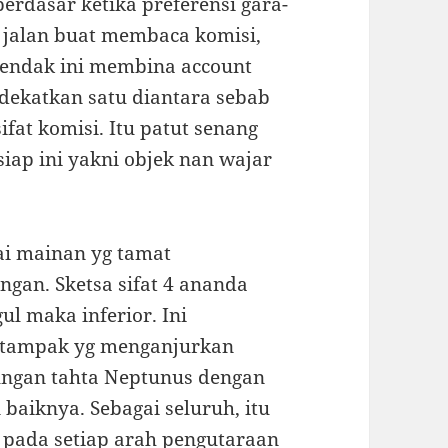
rdasar ketika preferensi gara-
jalan buat membaca komisi,
hendak ini membina account
ekatkan satu diantara sebab
fat komisi. Itu patut senang
iap ini yakni objek nan wajar
ai mainan yg tamat
an. Sketsa sifat 4 ananda
ul maka inferior. Ini
as tampak yg menganjurkan
kungan tahta Neptunus dengan
aiknya. Sebagai seluruh, itu
 pada setiap arah pengutaraan