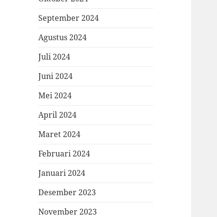
September 2024
Agustus 2024
Juli 2024
Juni 2024
Mei 2024
April 2024
Maret 2024
Februari 2024
Januari 2024
Desember 2023
November 2023