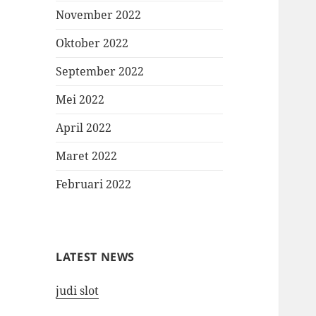
November 2022
Oktober 2022
September 2022
Mei 2022
April 2022
Maret 2022
Februari 2022
LATEST NEWS
judi slot