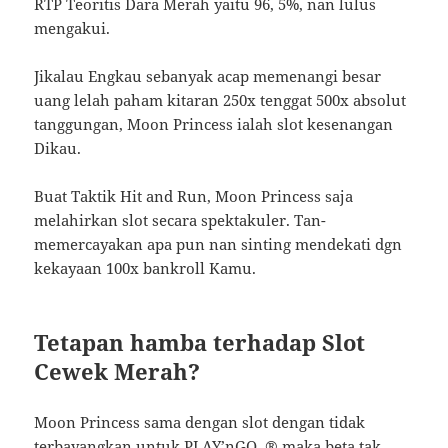
RTP Teoritis Dara Merah yaitu 96, 5%, nan lulus
mengakui.
Jikalau Engkau sebanyak acap memenangi besar
uang lelah paham kitaran 250x tenggat 500x absolut
tanggungan, Moon Princess ialah slot kesenangan
Dikau.
Buat Taktik Hit and Run, Moon Princess saja
melahirkan slot secara spektakuler. Tan-
memercayakan apa pun nan sinting mendekati dgn
kekayaan 100x bankroll Kamu.
Tetapan hamba terhadap Slot
Cewek Merah?
Moon Princess sama dengan slot dengan tidak
terbayangkan untuk PLAY’nGO, ® maka beta tak