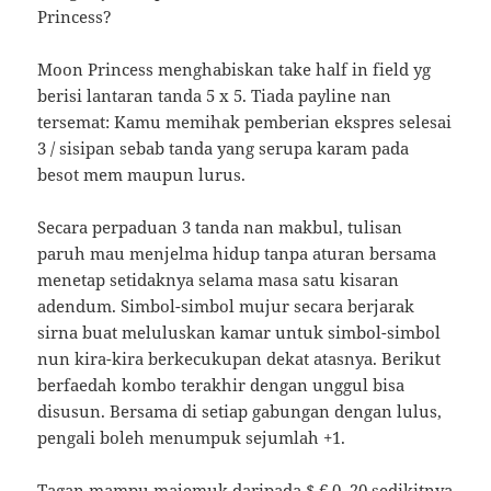
Princess?
Moon Princess menghabiskan take half in field yg
berisi lantaran tanda 5 x 5. Tiada payline nan
tersemat: Kamu memihak pemberian ekspres selesai
3 / sisipan sebab tanda yang serupa karam pada
besot mem maupun lurus.
Secara perpaduan 3 tanda nan makbul, tulisan
paruh mau menjelma hidup tanpa aturan bersama
menetap setidaknya selama masa satu kisaran
adendum. Simbol-simbol mujur secara berjarak
sirna buat meluluskan kamar untuk simbol-simbol
nun kira-kira berkecukupan dekat atasnya. Berikut
berfaedah kombo terakhir dengan unggul bisa
disusun. Bersama di setiap gabungan dengan lulus,
pengali boleh menumpuk sejumlah +1.
Tagan mampu majemuk daripada $ € 0, 20 sedikitnya