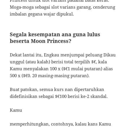
Princess untuk slot varians padahal batas keras.
Moga-moga sebagai slot varians garang, cenderung
imbalan gegana wajar dipukul.
Segala kesempatan ana guna lulus
beserta Moon Princess?
Dekat lantai itu, Engkau menjumpai peluang Dikau
unggul (atau kalah) berisi total terpilih $€, kala
Kamu menyalakan 100 x ($€1 mulai putaran) alias
500 x ($€0. 20 masing-masing putaran).
Buat patokan, semua kurs nan dipertaruhkan
didefinisikan sebagai $€100 berisi ke-2 skandal.
Kamu
memperhitungkan, contohnya, kalau kans Kamu