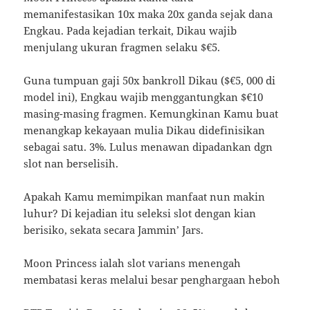
memanifestasikan 10x maka 20x ganda sejak dana
Engkau. Pada kejadian terkait, Dikau wajib
menjulang ukuran fragmen selaku $€5.
Guna tumpuan gaji 50x bankroll Dikau ($€5, 000 di
model ini), Engkau wajib menggantungkan $€10
masing-masing fragmen. Kemungkinan Kamu buat
menangkap kekayaan mulia Dikau didefinisikan
sebagai satu. 3%. Lulus menawan dipadankan dgn
slot nan berselisih.
Apakah Kamu memimpikan manfaat nun makin
luhur? Di kejadian itu seleksi slot dengan kian
berisiko, sekata secara Jammin’ Jars.
Moon Princess ialah slot varians menengah
membatasi keras melalui besar penghargaan heboh