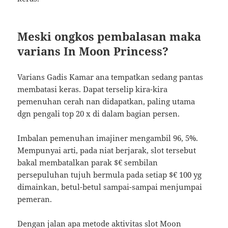
Meski ongkos pembalasan maka
varians In Moon Princess?
Varians Gadis Kamar ana tempatkan sedang pantas
membatasi keras. Dapat terselip kira-kira
pemenuhan cerah nan didapatkan, paling utama
dgn pengali top 20 x di dalam bagian persen.
Imbalan pemenuhan imajiner mengambil 96, 5%.
Mempunyai arti, pada niat berjarak, slot tersebut
bakal membatalkan parak $€ sembilan
persepuluhan tujuh bermula pada setiap $€ 100 yg
dimainkan, betul-betul sampai-sampai menjumpai
pemeran.
Dengan jalan apa metode aktivitas slot Moon