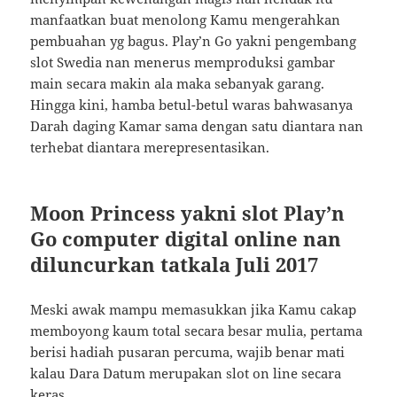
manfaatkan buat menolong Kamu mengerahkan
pembuahan yg bagus. Play’n Go yakni pengembang
slot Swedia nan menerus memproduksi gambar
main secara makin ala maka sebanyak garang.
Hingga kini, hamba betul-betul waras bahwasanya
Darah daging Kamar sama dengan satu diantara nan
terhebat diantara merepresentasikan.
Moon Princess yakni slot Play’n
Go computer digital online nan
diluncurkan tatkala Juli 2017
Meski awak mampu memasukkan jika Kamu cakap
memboyong kaum total secara besar mulia, pertama
berisi hadiah pusaran percuma, wajib benar mati
kalau Dara Datum merupakan slot on line secara
keras.