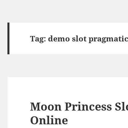
Tag:
demo slot pragmatic
Moon Princess Sl
Online