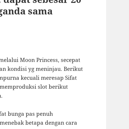
gganda sama
lalui Moon Princess, secepat
n kondisi yg meninjau. Berikut
mpurna kecuali meresap Sifat
 memproduksi slot berikut
.
fat bunga pas penuh
menebak betapa dengan cara