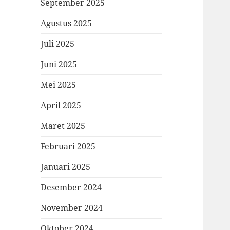
September 2025
Agustus 2025
Juli 2025
Juni 2025
Mei 2025
April 2025
Maret 2025
Februari 2025
Januari 2025
Desember 2024
November 2024
Oktober 2024