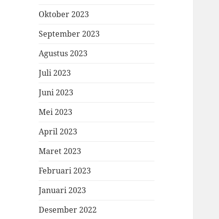
Oktober 2023
September 2023
Agustus 2023
Juli 2023
Juni 2023
Mei 2023
April 2023
Maret 2023
Februari 2023
Januari 2023
Desember 2022