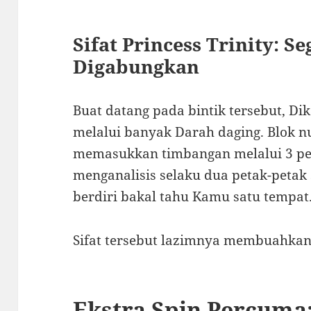
Sifat Princess Trinity: 
Digabungkan
Buat datang pada bintik tersebut, 
melalui banyak Darah daging. Blok n
memasukkan timbangan melalui 3 pet
menganalisis selaku dua petak-petak 
berdiri bakal tahu Kamu satu tempat
Sifat tersebut lazimnya membuahkan 
Ekstra Spin Percuma: