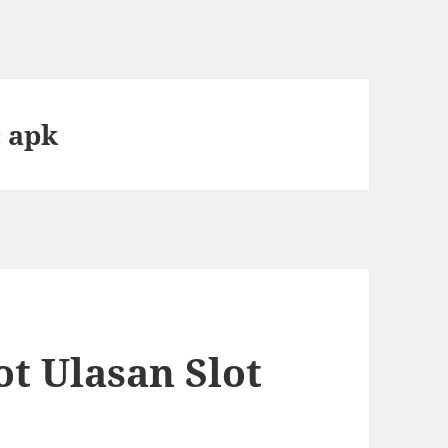
 apk
ot Ulasan Slot