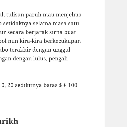
l, tulisan paruh mau menjelma
 setidaknya selama masa satu
r secara berjarak sirna buat
ol nun kira-kira berkecukupan
mbo terakhir dengan unggul
ngan dengan lulus, pengali
 20 sedikitnya batas $ € 100
arikh