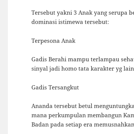
Tersebut yakni 3 Anak yang serupa be
dominasi istimewa tersebut:
Terpesona Anak
Gadis Berahi mampu terlampau sehat
sinyal jadi homo tata karakter yg lain
Gadis Tersangkut
Ananda tersebut betul menguntungkan
mana perkumpulan membangun Kamu
Badan pada setiap era memusnahkan