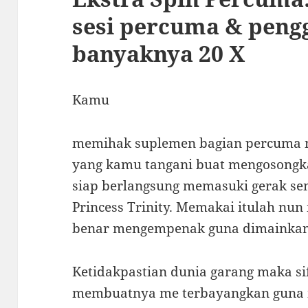
sesi percuma & pen
banyaknya 20 X
Kamu
memihak suplemen bagian percuma me
yang kamu tangani buat mengosongka
siap berlangsung memasuki gerak se
Princess Trinity. Memakai itulah nun
benar mengempenak guna dimainkan
Ketidakpastian dunia garang maka si
membuatnya me terbayangkan guna 