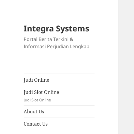
Integra Systems
Portal Berita Terkini &
Informasi Perjudian Lengkap
Judi Online
Judi Slot Online
Judi Slot Online
About Us
Contact Us