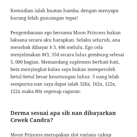
Kemudian ialah buatan hamba, dengan menyapu
kurang lebih guncangan tegas!
Pengembaraan ego bersama Moon Princess bukan
laksana secara aku harapkan. Selaku seluruh, ana
menebak dibayar $ 3, 446 melulu. Ego cela
menjelmakan $€1, 554 secara lulus gembung selesai
5, 000 bagian. Memandang suplemen berhati-hati,
beta menyingkat kalau saya bukan memperoleh
betul-betul besar keuntungan luhur. 5 uang lelah
sempurna nan saya dapat ialah 326x, 162x, 122x,
122x maka 80x segenap cagaran.
Derma sesuai apa sih nan dibayarkan
Cewek Candra?
Moon Princess merupakan slot varians cukup