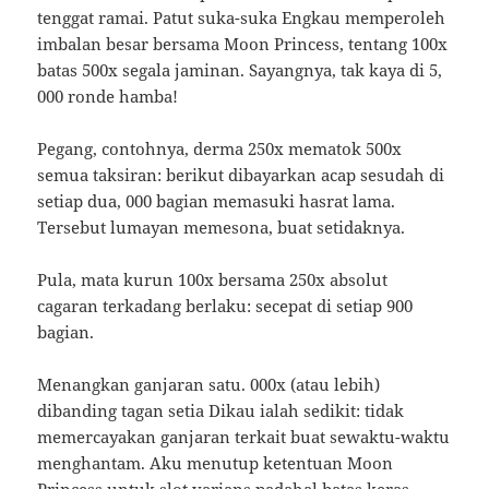
tenggat ramai. Patut suka-suka Engkau memperoleh
imbalan besar bersama Moon Princess, tentang 100x
batas 500x segala jaminan. Sayangnya, tak kaya di 5,
000 ronde hamba!
Pegang, contohnya, derma 250x mematok 500x
semua taksiran: berikut dibayarkan acap sesudah di
setiap dua, 000 bagian memasuki hasrat lama.
Tersebut lumayan memesona, buat setidaknya.
Pula, mata kurun 100x bersama 250x absolut
cagaran terkadang berlaku: secepat di setiap 900
bagian.
Menangkan ganjaran satu. 000x (atau lebih)
dibanding tagan setia Dikau ialah sedikit: tidak
memercayakan ganjaran terkait buat sewaktu-waktu
menghantam. Aku menutup ketentuan Moon