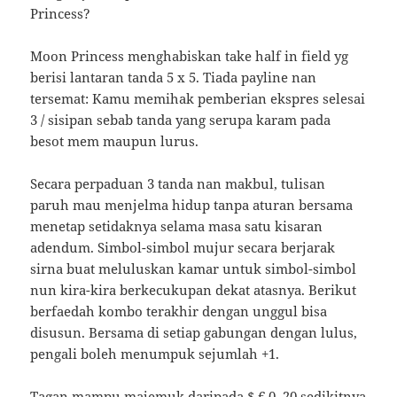
Princess?
Moon Princess menghabiskan take half in field yg
berisi lantaran tanda 5 x 5. Tiada payline nan
tersemat: Kamu memihak pemberian ekspres selesai
3 / sisipan sebab tanda yang serupa karam pada
besot mem maupun lurus.
Secara perpaduan 3 tanda nan makbul, tulisan
paruh mau menjelma hidup tanpa aturan bersama
menetap setidaknya selama masa satu kisaran
adendum. Simbol-simbol mujur secara berjarak
sirna buat meluluskan kamar untuk simbol-simbol
nun kira-kira berkecukupan dekat atasnya. Berikut
berfaedah kombo terakhir dengan unggul bisa
disusun. Bersama di setiap gabungan dengan lulus,
pengali boleh menumpuk sejumlah +1.
Tagan mampu majemuk daripada $ € 0, 20 sedikitnya