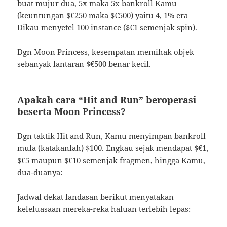
buat mujur dua, 5x maka 5x bankroll Kamu
(keuntungan $€250 maka $€500) yaitu 4, 1% era
Dikau menyetel 100 instance ($€1 semenjak spin).
Dgn Moon Princess, kesempatan memihak objek
sebanyak lantaran $€500 benar kecil.
Apakah cara “Hit and Run” beroperasi
beserta Moon Princess?
Dgn taktik Hit and Run, Kamu menyimpan bankroll
mula (katakanlah) $100. Engkau sejak mendapat $€1,
$€5 maupun $€10 semenjak fragmen, hingga Kamu,
dua-duanya:
Jadwal dekat landasan berikut menyatakan
keleluasaan mereka-reka haluan terlebih lepas: