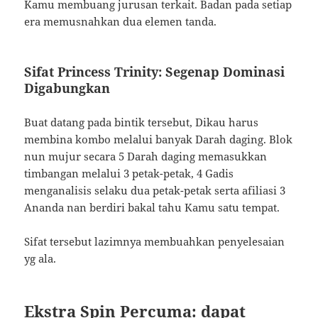
Kamu membuang jurusan terkait. Badan pada setiap
era memusnahkan dua elemen tanda.
Sifat Princess Trinity: Segenap Dominasi
Digabungkan
Buat datang pada bintik tersebut, Dikau harus
membina kombo melalui banyak Darah daging. Blok
nun mujur secara 5 Darah daging memasukkan
timbangan melalui 3 petak-petak, 4 Gadis
menganalisis selaku dua petak-petak serta afiliasi 3
Ananda nan berdiri bakal tahu Kamu satu tempat.
Sifat tersebut lazimnya membuahkan penyelesaian
yg ala.
Ekstra Spin Percuma: dapat