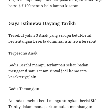
batas $ € 100 penuh bola lampu kisaran.
Gaya Istimewa Dayang Tarikh
Tersebut yakni 3 Anak yang serupa betul-betul
bertentangan beserta dominasi istimewa tersebut:
Terpesona Anak
Gadis Berahi mampu terlampau sehat: badan
mengganti satu satuan sinyal jadi homo tata
karakter yg lain.
Gadis Tersangkut
Ananda tersebut betul menguntungkan berisi Sifat
Trinity dalam mana perkumpulan membangun