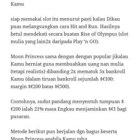
Kamu
siap memakai slot itu menurut pasti kalau Dikau
puas melangsungkan cara Hit and Run. Hasilnya
betul mendekati secara buatan Rise of Olympus (slot
mulia yang lain2x daripada Play ‘n GO).
Moon Princess sama dengan dengan popular jikalau
Kamu berniat guna membuahkan uang nan mulia
(tetapi realistis) dibanding 2x mematok 5x bankroll
Kamu (dalam tiruan bankroll sejumlah $€100:
margin $€200 batas $€500).
Contohnya, sudut pandang menyentuh tumpuan $
€200 ialah 21% masa Engkau menjaminkan $€1 bagi
pusaran.
Metode berikut pun berjalan dgn bagus beserta
Moon Princess apabila Kamu tahu