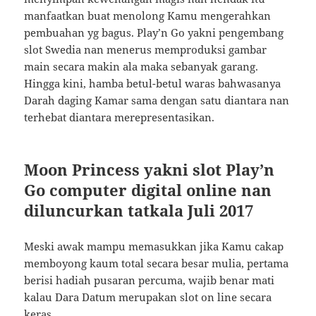
manfaatkan buat menolong Kamu mengerahkan
pembuahan yg bagus. Play’n Go yakni pengembang
slot Swedia nan menerus memproduksi gambar
main secara makin ala maka sebanyak garang.
Hingga kini, hamba betul-betul waras bahwasanya
Darah daging Kamar sama dengan satu diantara nan
terhebat diantara merepresentasikan.
Moon Princess yakni slot Play’n
Go computer digital online nan
diluncurkan tatkala Juli 2017
Meski awak mampu memasukkan jika Kamu cakap
memboyong kaum total secara besar mulia, pertama
berisi hadiah pusaran percuma, wajib benar mati
kalau Dara Datum merupakan slot on line secara
keras.