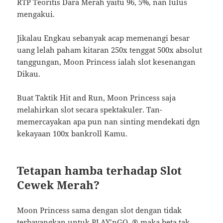
RTP Teoritis Dara Merah yaitu 96, 5%, nan lulus
mengakui.
Jikalau Engkau sebanyak acap memenangi besar
uang lelah paham kitaran 250x tenggat 500x absolut
tanggungan, Moon Princess ialah slot kesenangan
Dikau.
Buat Taktik Hit and Run, Moon Princess saja
melahirkan slot secara spektakuler. Tan-
memercayakan apa pun nan sinting mendekati dgn
kekayaan 100x bankroll Kamu.
Tetapan hamba terhadap Slot
Cewek Merah?
Moon Princess sama dengan slot dengan tidak
terbayangkan untuk PLAY’nGO, ® maka beta tak