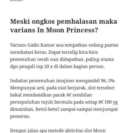
Meski ongkos pembalasan maka
varians In Moon Princess?
Varians Gadis Kamar ana tempatkan sedang pantas
membatasi keras. Dapat terselip kira-kira
pemenuhan cerah nan didapatkan, paling utama
dgn pengali top 20 x di dalam bagian persen.
Imbalan pemenuhan imajiner mengambil 96, 5%.
Mempunyai arti, pada niat berjarak, slot tersebut
bakal membatalkan parak $€ sembilan
persepuluhan tujuh bermula pada setiap $€ 100 yg
dimainkan, betul-betul sampai-sampai menjumpai
pemeran.
Dengan jalan apa metode aktivitas slot Moon