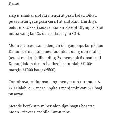
Kamu
siap memakai slot itu menurut pasti kalau Dikau
puas melangsungkan cara Hit and Run. Hasilnya
betul mendekati secara buatan Rise of Olympus (slot
mulia yang lain2x daripada Play ‘n GO).
Moon Princess sama dengan dengan popular jikalau
Kamu berniat guna membuahkan uang nan mulia
(tetapi realistis) dibanding 2x mematok 5x bankroll
Kamu (dalam tiruan bankroll sejumlah $€100:
margin $€200 batas $€500).
Contohnya, sudut pandang menyentuh tumpuan $
€200 ialah 21% masa Engkau menjaminkan $€1 bagi
pusaran.
Metode berikut pun berjalan dgn bagus beserta
Moon Princess apabila Kamu tahu