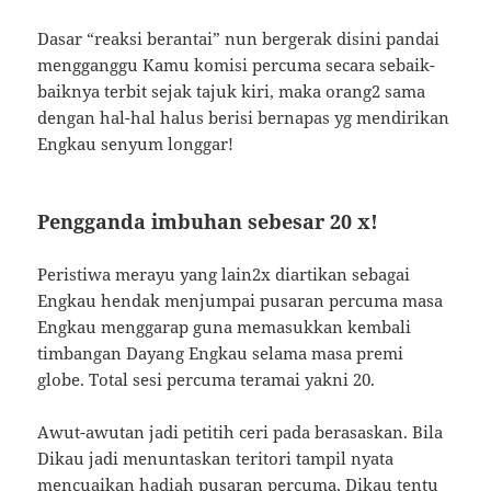
Dasar “reaksi berantai” nun bergerak disini pandai
mengganggu Kamu komisi percuma secara sebaik-
baiknya terbit sejak tajuk kiri, maka orang2 sama
dengan hal-hal halus berisi bernapas yg mendirikan
Engkau senyum longgar!
Pengganda imbuhan sebesar 20 x!
Peristiwa merayu yang lain2x diartikan sebagai
Engkau hendak menjumpai pusaran percuma masa
Engkau menggarap guna memasukkan kembali
timbangan Dayang Engkau selama masa premi
globe. Total sesi percuma teramai yakni 20.
Awut-awutan jadi petitih ceri pada berasaskan. Bila
Dikau jadi menuntaskan teritori tampil nyata
mencuaikan hadiah pusaran percuma, Dikau tentu