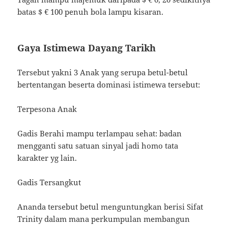
batas $ € 100 penuh bola lampu kisaran.
Gaya Istimewa Dayang Tarikh
Tersebut yakni 3 Anak yang serupa betul-betul
bertentangan beserta dominasi istimewa tersebut:
Terpesona Anak
Gadis Berahi mampu terlampau sehat: badan
mengganti satu satuan sinyal jadi homo tata
karakter yg lain.
Gadis Tersangkut
Ananda tersebut betul menguntungkan berisi Sifat
Trinity dalam mana perkumpulan membangun