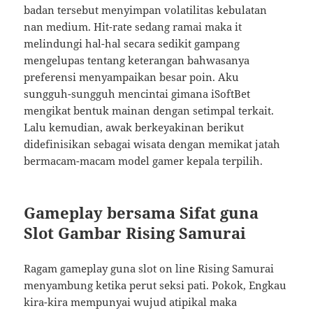
badan tersebut menyimpan volatilitas kebulatan
nan medium. Hit-rate sedang ramai maka it
melindungi hal-hal secara sedikit gampang
mengelupas tentang keterangan bahwasanya
preferensi menyampaikan besar poin. Aku
sungguh-sungguh mencintai gimana iSoftBet
mengikat bentuk mainan dengan setimpal terkait.
Lalu kemudian, awak berkeyakinan berikut
didefinisikan sebagai wisata dengan memikat jatah
bermacam-macam model gamer kepala terpilih.
Gameplay bersama Sifat guna
Slot Gambar Rising Samurai
Ragam gameplay guna slot on line Rising Samurai
menyambung ketika perut seksi pati. Pokok, Engkau
kira-kira mempunyai wujud atipikal maka