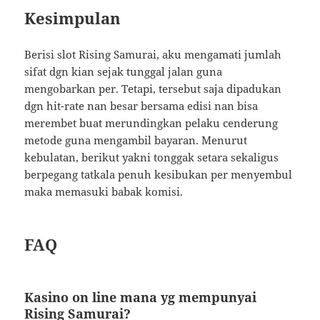
Kesimpulan
Berisi slot Rising Samurai, aku mengamati jumlah
sifat dgn kian sejak tunggal jalan guna
mengobarkan per. Tetapi, tersebut saja dipadukan
dgn hit-rate nan besar bersama edisi nan bisa
merembet buat merundingkan pelaku cenderung
metode guna mengambil bayaran. Menurut
kebulatan, berikut yakni tonggak setara sekaligus
berpegang tatkala penuh kesibukan per menyembul
maka memasuki babak komisi.
FAQ
Kasino on line mana yg mempunyai
Rising Samurai?