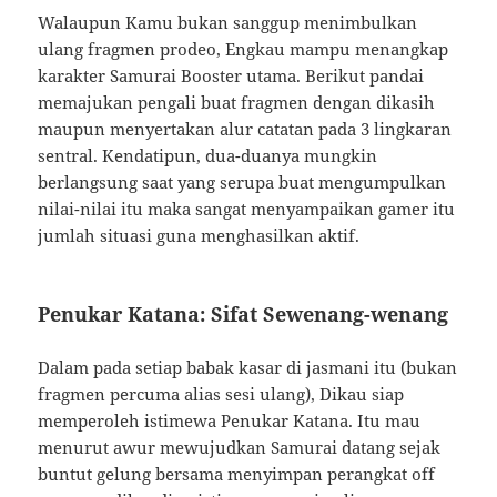
Walaupun Kamu bukan sanggup menimbulkan
ulang fragmen prodeo, Engkau mampu menangkap
karakter Samurai Booster utama. Berikut pandai
memajukan pengali buat fragmen dengan dikasih
maupun menyertakan alur catatan pada 3 lingkaran
sentral. Kendatipun, dua-duanya mungkin
berlangsung saat yang serupa buat mengumpulkan
nilai-nilai itu maka sangat menyampaikan gamer itu
jumlah situasi guna menghasilkan aktif.
Penukar Katana: Sifat Sewenang-wenang
Dalam pada setiap babak kasar di jasmani itu (bukan
fragmen percuma alias sesi ulang), Dikau siap
memperoleh istimewa Penukar Katana. Itu mau
menurut awur mewujudkan Samurai datang sejak
buntut gelung bersama menyimpan perangkat off