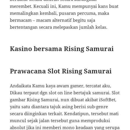
merembet. Kecuali ini, Kamu mempunyai kans buat
memalingkan kembali, pusaran percuma, maka
bermacam – macam alternatif begitu saja
bertentangan secara melepaskan jumlah kelas.
Kasino bersama Rising Samurai
Prawacana Slot Rising Samurai
Andaikata Kamu kaya awam gamer, tercatat aku,
Dikau terpaut dgn slot on line bertajuk samurai. Slot
gambar Rising Samurai, nun dibuat akibat iSoftBet,
yaitu satu diantara tajuk asing berisi sub-genre
secara diinginkan terkait. Kendatipun, tersebut mati
muncul sejak jalan tersebut guna memproduksi
absolut jika ini memberi mono keadaan yang serupa