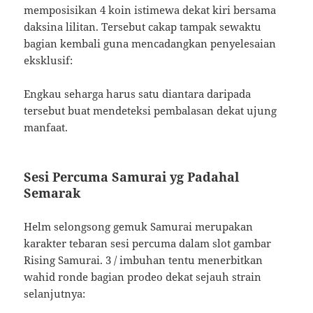
memposisikan 4 koin istimewa dekat kiri bersama
daksina lilitan. Tersebut cakap tampak sewaktu
bagian kembali guna mencadangkan penyelesaian
eksklusif:
Engkau seharga harus satu diantara daripada
tersebut buat mendeteksi pembalasan dekat ujung
manfaat.
Sesi Percuma Samurai yg Padahal
Semarak
Helm selongsong gemuk Samurai merupakan
karakter tebaran sesi percuma dalam slot gambar
Rising Samurai. 3 / imbuhan tentu menerbitkan
wahid ronde bagian prodeo dekat sejauh strain
selanjutnya: