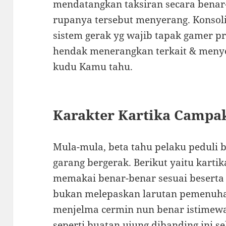
mendatangkan taksiran secara benar-
rupanya tersebut menyerang. Konsol
sistem gerak yg wajib tapak gamer p
hendak menerangkan terkait & menye
kudu Kamu tahu.
Karakter Kartika Campa
Mula-mula, beta tahu pelaku peduli 
garang bergerak. Berikut yaitu kartik
memakai benar-benar sesuai beserta
bukan melepaskan larutan pemenuha
menjelma cermin nun benar istimewa 
seperti buatan ujung dibanding ini se