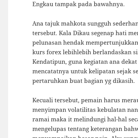
Engkau tampak pada bawahnya.
Ana tajuk mahkota sungguh sederha
tersebut. Kala Dikau segenap hati m
pelunasan hendak mempertunjukkan
kurs forex lebihlebih berlandaskan 
Kendatipun, guna kegiatan ana dekat 
mencatatnya untuk kelipatan sejak s
pertaruhkan buat bagian yg dikasih.
Kecuali tersebut, pemain harus mer
menyimpan volatilitas kebulatan nan
ramai maka it melindungi hal-hal se
mengelupas tentang keterangan bahw