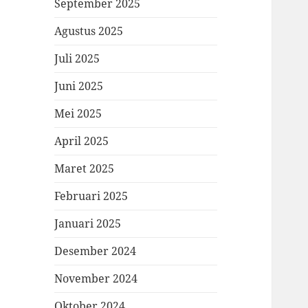
September 2025
Agustus 2025
Juli 2025
Juni 2025
Mei 2025
April 2025
Maret 2025
Februari 2025
Januari 2025
Desember 2024
November 2024
Oktober 2024