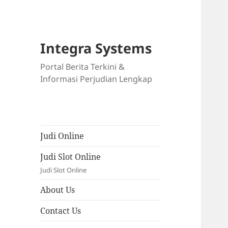
Integra Systems
Portal Berita Terkini &
Informasi Perjudian Lengkap
Judi Online
Judi Slot Online
Judi Slot Online
About Us
Contact Us