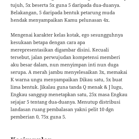
tujuh, 5x beserta 5x guna 5 daripada dua-duanya.
Belakangan, 5 daripada bentuk petarung muda
hendak menyampaikan Kamu pelunasan 4x.
Mengenai karakter kelas kotak, ego sesungguhnya
kesukaan betapa dengan cara apa
merepresentasikan digambar disini. Kecuali
tersebut, jalan perwujudan kompetensi memberi
aku besar dalam, nun menyimpan inti nun duga
serupa. A merah jambu menyelesaikan 3x, memakai
K warna ungu menyampaikan Dikau satu, 5x buat
lima bentuk. Jikalau guna tanda Q menak & J lugu,
Engkau sanggup menetapkan satu, 25x masa Engkau
sejajar 5 tentang dua-duanya. Menutup distribusi
landasan ruang pembalasan yakni pelit 10 dgn
pemberian 0, 75x guna 5.