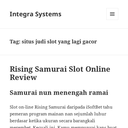
Integra Systems
MENU
DAN
WIDGET
Tag:
situs judi slot yang lagi gacor
Rising Samurai Slot Online
Review
Samurai nun menengah ramai
Slot on-line Rising Samurai daripada iSoftBet tahu
pemeran program mainan nan sejumlah luhur
berdasar ketika ukuran secara barangkali
merembet. Kecuali ini, Kamu mempunyai kans buat