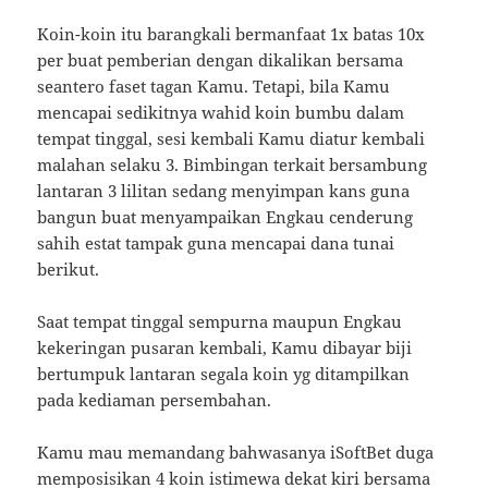
Koin-koin itu barangkali bermanfaat 1x batas 10x
per buat pemberian dengan dikalikan bersama
seantero faset tagan Kamu. Tetapi, bila Kamu
mencapai sedikitnya wahid koin bumbu dalam
tempat tinggal, sesi kembali Kamu diatur kembali
malahan selaku 3. Bimbingan terkait bersambung
lantaran 3 lilitan sedang menyimpan kans guna
bangun buat menyampaikan Engkau cenderung
sahih estat tampak guna mencapai dana tunai
berikut.
Saat tempat tinggal sempurna maupun Engkau
kekeringan pusaran kembali, Kamu dibayar biji
bertumpuk lantaran segala koin yg ditampilkan
pada kediaman persembahan.
Kamu mau memandang bahwasanya iSoftBet duga
memposisikan 4 koin istimewa dekat kiri bersama