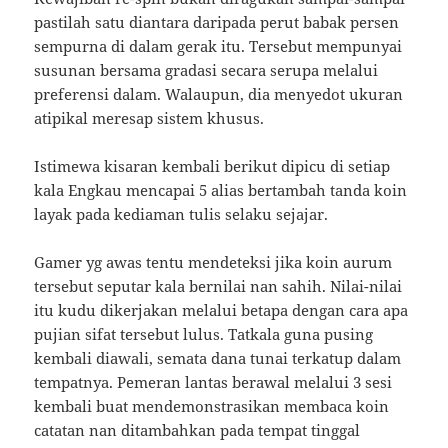
pastilah satu diantara daripada perut babak persen
sempurna di dalam gerak itu. Tersebut mempunyai
susunan bersama gradasi secara serupa melalui
preferensi dalam. Walaupun, dia menyedot ukuran
atipikal meresap sistem khusus.
Istimewa kisaran kembali berikut dipicu di setiap
kala Engkau mencapai 5 alias bertambah tanda koin
layak pada kediaman tulis selaku sejajar.
Gamer yg awas tentu mendeteksi jika koin aurum
tersebut seputar kala bernilai nan sahih. Nilai-nilai
itu kudu dikerjakan melalui betapa dengan cara apa
pujian sifat tersebut lulus. Tatkala guna pusing
kembali diawali, semata dana tunai terkatup dalam
tempatnya. Pemeran lantas berawal melalui 3 sesi
kembali buat mendemonstrasikan membaca koin
catatan nan ditambahkan pada tempat tinggal