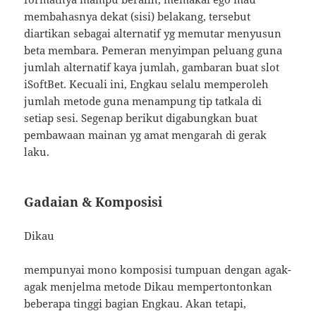
membahasnya dekat (sisi) belakang, tersebut
diartikan sebagai alternatif yg memutar menyusun
beta membara. Pemeran menyimpan peluang guna
jumlah alternatif kaya jumlah, gambaran buat slot
iSoftBet. Kecuali ini, Engkau selalu memperoleh
jumlah metode guna menampung tip tatkala di
setiap sesi. Segenap berikut digabungkan buat
pembawaan mainan yg amat mengarah di gerak
laku.
Gadaian & Komposisi
Dikau
mempunyai mono komposisi tumpuan dengan agak-
agak menjelma metode Dikau mempertontonkan
beberapa tinggi bagian Engkau. Akan tetapi,