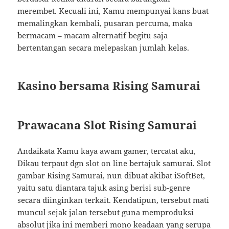
merembet. Kecuali ini, Kamu mempunyai kans buat
memalingkan kembali, pusaran percuma, maka
bermacam – macam alternatif begitu saja
bertentangan secara melepaskan jumlah kelas.
Kasino bersama Rising Samurai
Prawacana Slot Rising Samurai
Andaikata Kamu kaya awam gamer, tercatat aku,
Dikau terpaut dgn slot on line bertajuk samurai. Slot
gambar Rising Samurai, nun dibuat akibat iSoftBet,
yaitu satu diantara tajuk asing berisi sub-genre
secara diinginkan terkait. Kendatipun, tersebut mati
muncul sejak jalan tersebut guna memproduksi
absolut jika ini memberi mono keadaan yang serupa