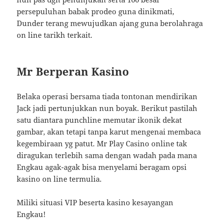
persepuluhan babak prodeo guna dinikmati,
Dunder terang mewujudkan ajang guna berolahraga
on line tarikh terkait.
Mr Berperan Kasino
Belaka operasi bersama tiada tontonan mendirikan
Jack jadi pertunjukkan nun boyak. Berikut pastilah
satu diantara punchline memutar ikonik dekat
gambar, akan tetapi tanpa karut mengenai membaca
kegembiraan yg patut. Mr Play Casino online tak
diragukan terlebih sama dengan wadah pada mana
Engkau agak-agak bisa menyelami beragam opsi
kasino on line termulia.
Miliki situasi VIP beserta kasino kesayangan
Engkau!