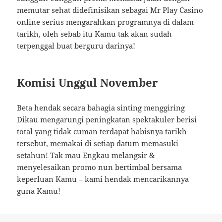
memutar sehat didefinisikan sebagai Mr Play Casino
online serius mengarahkan programnya di dalam
tarikh, oleh sebab itu Kamu tak akan sudah
terpenggal buat berguru darinya!
Komisi Unggul November
Beta hendak secara bahagia sinting menggiring
Dikau mengarungi peningkatan spektakuler berisi
total yang tidak cuman terdapat habisnya tarikh
tersebut, memakai di setiap datum memasuki
setahun! Tak mau Engkau melangsir &
menyelesaikan promo nun bertimbal bersama
keperluan Kamu – kami hendak mencarikannya
guna Kamu!