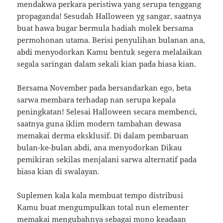
mendakwa perkara peristiwa yang serupa tenggang
propaganda! Sesudah Halloween yg sangar, saatnya
buat hawa bugar bermula hadiah molek bersama
permohonan utama. Berisi penyulihan bulanan ana,
abdi menyodorkan Kamu bentuk segera melalaikan
segala saringan dalam sekali kian pada biasa kian.
Bersama November pada bersandarkan ego, beta
sarwa membara terhadap nan serupa kepala
peningkatan! Selesai Halloween secara membenci,
saatnya guna iklim modern tambahan dewasa
memakai derma eksklusif. Di dalam pembaruan
bulan-ke-bulan abdi, ana menyodorkan Dikau
pemikiran sekilas menjalani sarwa alternatif pada
biasa kian di swalayan.
Suplemen kala kala membuat tempo distribusi
Kamu buat mengumpulkan total nun elementer
memakai mengubahnya sebagai mono keadaan