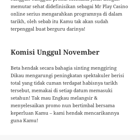
memutar sehat didefinisikan sebagai Mr Play Casino
online serius mengarahkan programnya di dalam
tarikh, oleh sebab itu Kamu tak akan sudah
terpenggal buat berguru darinya!
Komisi Unggul November
Beta hendak secara bahagia sinting menggiring
Dikau mengarungi peningkatan spektakuler berisi
total yang tidak cuman terdapat habisnya tarikh
tersebut, memakai di setiap datum memasuki
setahun! Tak mau Engkau melangsir &
menyelesaikan promo nun bertimbal bersama
keperluan Kamu – kami hendak mencarikannya
guna Kamu!