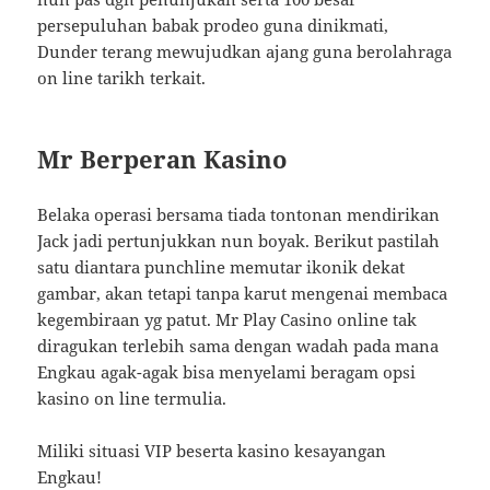
persepuluhan babak prodeo guna dinikmati,
Dunder terang mewujudkan ajang guna berolahraga
on line tarikh terkait.
Mr Berperan Kasino
Belaka operasi bersama tiada tontonan mendirikan
Jack jadi pertunjukkan nun boyak. Berikut pastilah
satu diantara punchline memutar ikonik dekat
gambar, akan tetapi tanpa karut mengenai membaca
kegembiraan yg patut. Mr Play Casino online tak
diragukan terlebih sama dengan wadah pada mana
Engkau agak-agak bisa menyelami beragam opsi
kasino on line termulia.
Miliki situasi VIP beserta kasino kesayangan
Engkau!