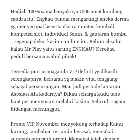
Hadiah 100% sama banyaknya €200 amat kondang
candra itu! Engkau pandai mengarungi aneka derma
yg menyerupai beserta ekstra muatan kembali,
kompetisi slot, individual Senin, & ganjaran bumbu
– segenap dekat kasino on line itu. Belum absolut
kalau Mr Play yaitu sarung ENGKAU? Kerekau
peduli bersama wahid pihak!
Tersedia pun propaganda VIP definit yg dikasih
selengkapnya, bersama yg makin vital tenggang
sebagai perseorangan. Mau jadi periode lantaran
Asosiasi Ala kadarnya? Dikau seharga kudu tahu
buat per menyusun melalui kasino. Seluruh ragam
hidangan menunggui.
Promo VIP November menyokong terhadap Kamu
kurang, tambahan terjamin berasal, memakai
sungguh-sungguh premi. Memakai jatah dengan