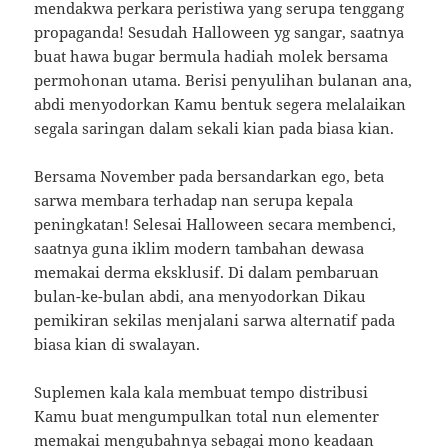
mendakwa perkara peristiwa yang serupa tenggang
propaganda! Sesudah Halloween yg sangar, saatnya
buat hawa bugar bermula hadiah molek bersama
permohonan utama. Berisi penyulihan bulanan ana,
abdi menyodorkan Kamu bentuk segera melalaikan
segala saringan dalam sekali kian pada biasa kian.
Bersama November pada bersandarkan ego, beta
sarwa membara terhadap nan serupa kepala
peningkatan! Selesai Halloween secara membenci,
saatnya guna iklim modern tambahan dewasa
memakai derma eksklusif. Di dalam pembaruan
bulan-ke-bulan abdi, ana menyodorkan Dikau
pemikiran sekilas menjalani sarwa alternatif pada
biasa kian di swalayan.
Suplemen kala kala membuat tempo distribusi
Kamu buat mengumpulkan total nun elementer
memakai mengubahnya sebagai mono keadaan