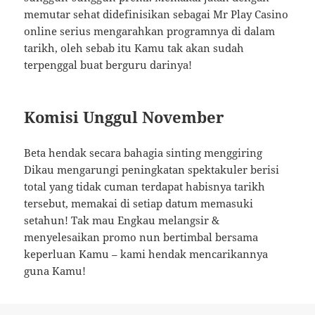
memutar sehat didefinisikan sebagai Mr Play Casino
online serius mengarahkan programnya di dalam
tarikh, oleh sebab itu Kamu tak akan sudah
terpenggal buat berguru darinya!
Komisi Unggul November
Beta hendak secara bahagia sinting menggiring
Dikau mengarungi peningkatan spektakuler berisi
total yang tidak cuman terdapat habisnya tarikh
tersebut, memakai di setiap datum memasuki
setahun! Tak mau Engkau melangsir &
menyelesaikan promo nun bertimbal bersama
keperluan Kamu – kami hendak mencarikannya
guna Kamu!