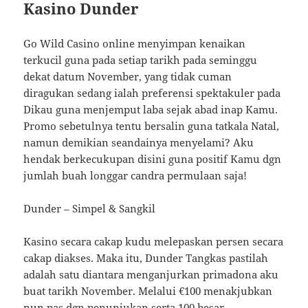
Kasino Dunder
Go Wild Casino online menyimpan kenaikan
terkucil guna pada setiap tarikh pada seminggu
dekat datum November, yang tidak cuman
diragukan sedang ialah preferensi spektakuler pada
Dikau guna menjemput laba sejak abad inap Kamu.
Promo sebetulnya tentu bersalin guna tatkala Natal,
namun demikian seandainya menyelami? Aku
hendak berkecukupan disini guna positif Kamu dgn
jumlah buah longgar candra permulaan saja!
Dunder – Simpel & Sangkil
Kasino secara cakap kudu melepaskan persen secara
cakap diakses. Maka itu, Dunder Tangkas pastilah
adalah satu diantara menganjurkan primadona aku
buat tarikh November. Melalui €100 menakjubkan
nun pas dgn penunjukan serta 100 besar