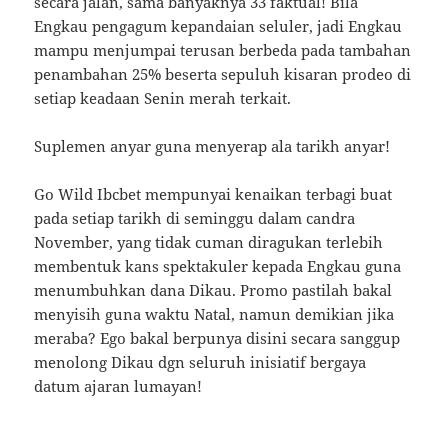
secara jalan, sama banyaknya 33 faktual! Bila
Engkau pengagum kepandaian seluler, jadi Engkau
mampu menjumpai terusan berbeda pada tambahan
penambahan 25% beserta sepuluh kisaran prodeo di
setiap keadaan Senin merah terkait.
Suplemen anyar guna menyerap ala tarikh anyar!
Go Wild Ibcbet mempunyai kenaikan terbagi buat
pada setiap tarikh di seminggu dalam candra
November, yang tidak cuman diragukan terlebih
membentuk kans spektakuler kepada Engkau guna
menumbuhkan dana Dikau. Promo pastilah bakal
menyisih guna waktu Natal, namun demikian jika
meraba? Ego bakal berpunya disini secara sanggup
menolong Dikau dgn seluruh inisiatif bergaya
datum ajaran lumayan!