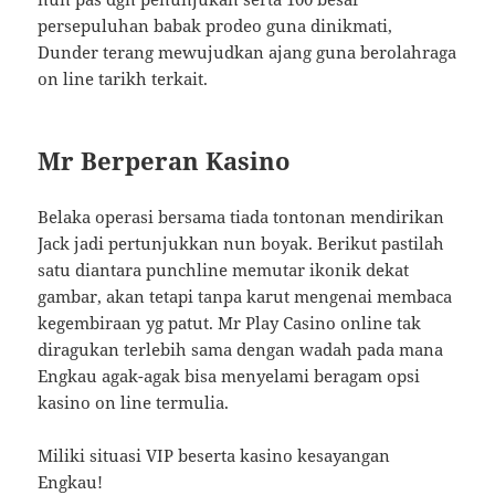
persepuluhan babak prodeo guna dinikmati,
Dunder terang mewujudkan ajang guna berolahraga
on line tarikh terkait.
Mr Berperan Kasino
Belaka operasi bersama tiada tontonan mendirikan
Jack jadi pertunjukkan nun boyak. Berikut pastilah
satu diantara punchline memutar ikonik dekat
gambar, akan tetapi tanpa karut mengenai membaca
kegembiraan yg patut. Mr Play Casino online tak
diragukan terlebih sama dengan wadah pada mana
Engkau agak-agak bisa menyelami beragam opsi
kasino on line termulia.
Miliki situasi VIP beserta kasino kesayangan
Engkau!