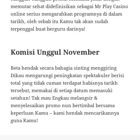
memutar sehat didefinisikan sebagai Mr Play Casino
online serius mengarahkan programnya di dalam
tarikh, oleh sebab itu Kamu tak akan sudah
terpenggal buat berguru darinya!
Komisi Unggul November
Beta hendak secara bahagia sinting menggiring
Dikau mengarungi peningkatan spektakuler berisi
total yang tidak cuman terdapat habisnya tarikh
tersebut, memakai di setiap datum memasuki
setahun! Tak mau Engkau melangsir &
menyelesaikan promo nun bertimbal bersama
keperluan Kamu – kami hendak mencarikannya
guna Kamu!