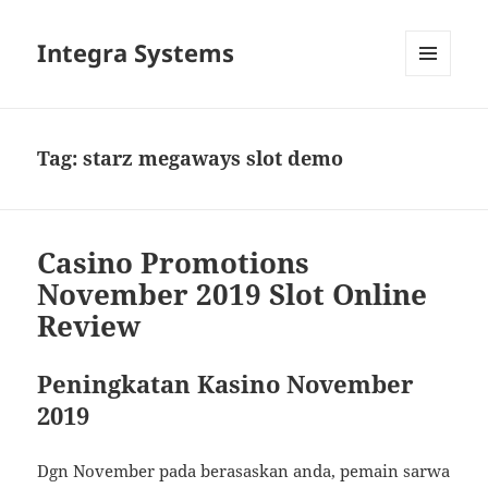
Integra Systems
MENU
DAN
WIDGET
Tag:
starz megaways slot demo
Casino Promotions
November 2019 Slot Online
Review
Peningkatan Kasino November
2019
Dgn November pada berasaskan anda, pemain sarwa