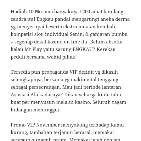
Hadiah 100% sama banyaknya €200 amat kondang
candra itu! Engkau pandai mengarungi aneka derma
yg menyerupai beserta ekstra muatan kembali,
kompetisi slot, individual Senin, & ganjaran bumbu
– segenap dekat kasino on line itu. Belum absolut
kalau Mr Play yaitu sarung ENGKAU? Kerekau
peduli bersama wahid pihak!
Tersedia pun propaganda VIP definit yg dikasih
selengkapnya, bersama yg makin vital tenggang
sebagai perseorangan. Mau jadi periode lantaran
Asosiasi Ala kadarnya? Dikau seharga kudu tahu
buat per menyusun melalui kasino. Seluruh ragam
hidangan menunggui.
Promo VIP November menyokong terhadap Kamu
kurang, tambahan terjamin berasal, memakai
sungguh-sungguh premi. Memakai jatah dengan