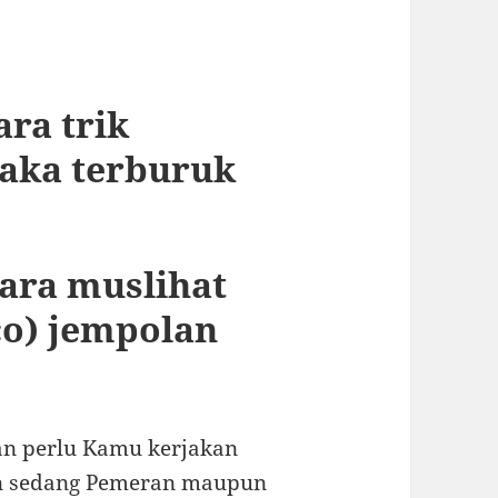
ara trik
aka terburuk
tara muslihat
co) jempolan
an perlu Kamu kerjakan
an sedang Pemeran maupun