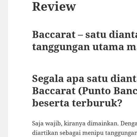
Review
Baccarat – satu diant
tanggungan utama m
Segala apa satu dian
Baccarat (Punto Ban
beserta terburuk?
Saja wajib, kiranya dimainkan. Deng
diartikan sebagai menipu tanggung