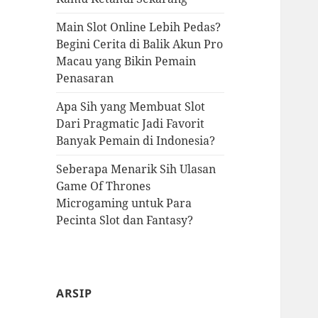
Main Slot Online Lebih Pedas?
Begini Cerita di Balik Akun Pro
Macau yang Bikin Pemain
Penasaran
Apa Sih yang Membuat Slot
Dari Pragmatic Jadi Favorit
Banyak Pemain di Indonesia?
Seberapa Menarik Sih Ulasan
Game Of Thrones
Microgaming untuk Para
Pecinta Slot dan Fantasy?
ARSIP