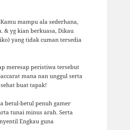
n Kamu mampu ala sederhana,
. & yg kian berkuasa, Dikau
iko) yang tidak cuman tersedia
p meresap peristiwa tersebut
accarat mana nan unggul serta
 sehat buat tapak!
ia betul-betul penuh gamer
rta tunai minus arah. Serta
nyentil Engkau guna