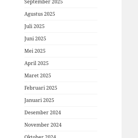
September 2025
Agustus 2025
Juli 2025
Juni 2025
Mei 2025
April 2025
Maret 2025
Februari 2025
Januari 2025
Desember 2024
November 2024
Oktober 2024