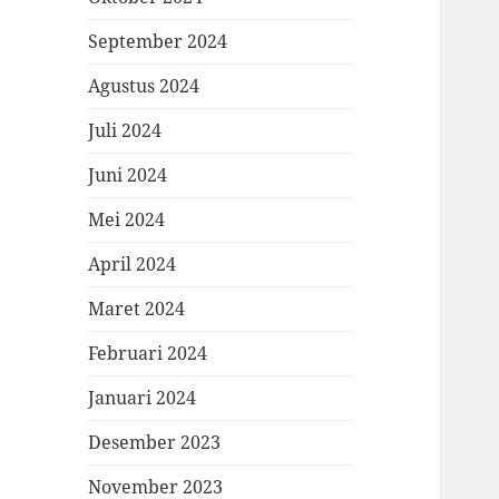
September 2024
Agustus 2024
Juli 2024
Juni 2024
Mei 2024
April 2024
Maret 2024
Februari 2024
Januari 2024
Desember 2023
November 2023