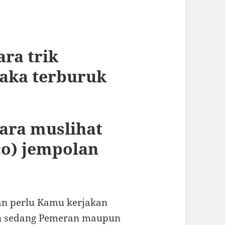
ara trik
aka terburuk
tara muslihat
co) jempolan
an perlu Kamu kerjakan
an sedang Pemeran maupun