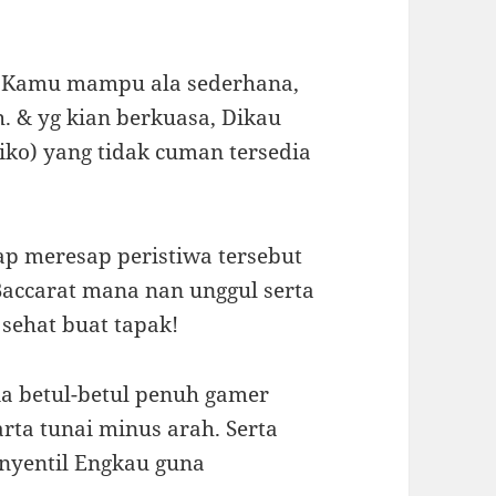
n Kamu mampu ala sederhana,
. & yg kian berkuasa, Dikau
iko) yang tidak cuman tersedia
p meresap peristiwa tersebut
accarat mana nan unggul serta
 sehat buat tapak!
ia betul-betul penuh gamer
rta tunai minus arah. Serta
nyentil Engkau guna