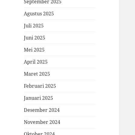
September 2025
Agustus 2025
Juli 2025
Juni 2025
Mei 2025
April 2025
Maret 2025
Februari 2025
Januari 2025
Desember 2024
November 2024
Oktober 2024