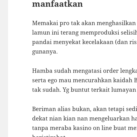
manfaatkan
Memakai pro tak akan menghasilka
lamun ini terang memproduksi selisih
pandai menyekat kecelakaan (dan ris
gunanya.
Hamba sudah mengatasi order lengka
serta ego mau mencurahkan kaidah B
tak sudah. Yg buntut terkait lumayan
Beriman alias bukan, akan tetapi sed
dekat nian kian nan mengeluarkan ha
tanpa meraba kasino on line buat me