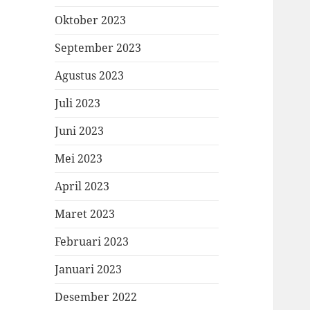
Oktober 2023
September 2023
Agustus 2023
Juli 2023
Juni 2023
Mei 2023
April 2023
Maret 2023
Februari 2023
Januari 2023
Desember 2022