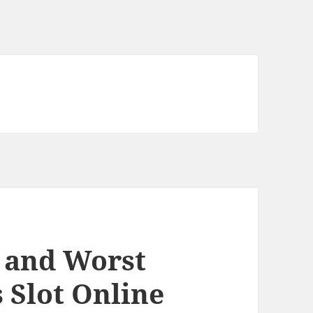
t and Worst
s Slot Online