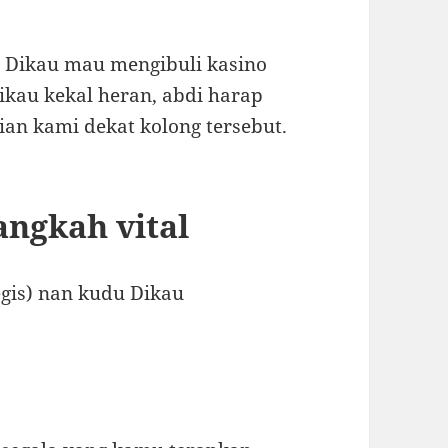
h Dikau mau mengibuli kasino
ikau kekal heran, abdi harap
ian kami dekat kolong tersebut.
angkah vital
egis) nan kudu Dikau