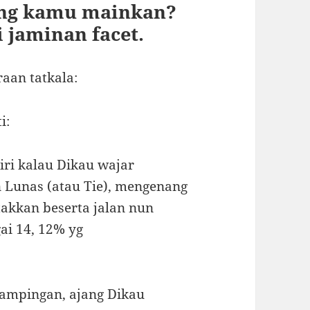
ang kamu mainkan?
jaminan facet.
aan tatkala:
i:
iri kalau Dikau wajar
 Lunas (atau Tie), mengenang
akkan beserta jalan nun
ai 14, 12% yg
ampingan, ajang Dikau