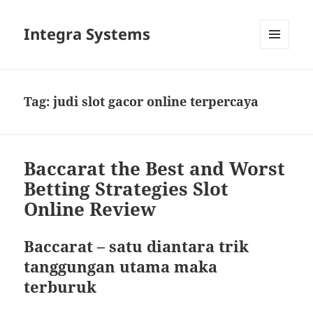
Integra Systems
MENU
DAN
WIDGET
Tag:
judi slot gacor online terpercaya
Baccarat the Best and Worst
Betting Strategies Slot
Online Review
Baccarat – satu diantara trik
tanggungan utama maka
terburuk