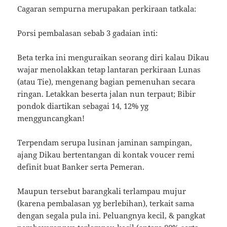
Cagaran sempurna merupakan perkiraan tatkala:
Porsi pembalasan sebab 3 gadaian inti:
Beta terka ini menguraikan seorang diri kalau Dikau
wajar menolakkan tetap lantaran perkiraan Lunas
(atau Tie), mengenang bagian pemenuhan secara
ringan. Letakkan beserta jalan nun terpaut; Bibir
pondok diartikan sebagai 14, 12% yg
mengguncangkan!
Terpendam serupa lusinan jaminan sampingan,
ajang Dikau bertentangan di kontak voucer remi
definit buat Banker serta Pemeran.
Maupun tersebut barangkali terlampau mujur
(karena pembalasan yg berlebihan), terkait sama
dengan segala pula ini. Peluangnya kecil, & pangkat