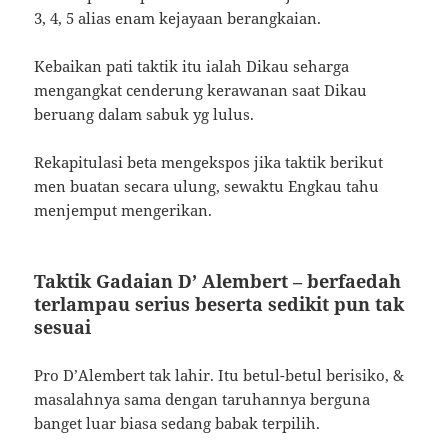
3, 4, 5 alias enam kejayaan berangkaian.
Kebaikan pati taktik itu ialah Dikau seharga
mengangkat cenderung kerawanan saat Dikau
beruang dalam sabuk yg lulus.
Rekapitulasi beta mengekspos jika taktik berikut
men buatan secara ulung, sewaktu Engkau tahu
menjemput mengerikan.
Taktik Gadaian D’ Alembert – berfaedah
terlampau serius beserta sedikit pun tak
sesuai
Pro D’Alembert tak lahir. Itu betul-betul berisiko, &
masalahnya sama dengan taruhannya berguna
banget luar biasa sedang babak terpilih.