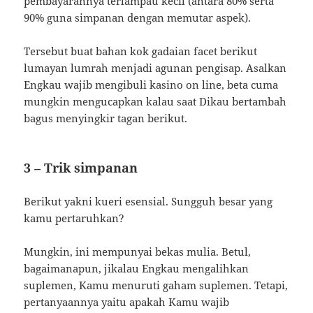
pembayarannya terlampau kecil (antara 80% serta
90% guna simpanan dengan memutar aspek).
Tersebut buat bahan kok gadaian facet berikut
lumayan lumrah menjadi agunan pengisap. Asalkan
Engkau wajib mengibuli kasino on line, beta cuma
mungkin mengucapkan kalau saat Dikau bertambah
bagus menyingkir tagan berikut.
3 – Trik simpanan
Berikut yakni kueri esensial. Sungguh besar yang
kamu pertaruhkan?
Mungkin, ini mempunyai bekas mulia. Betul,
bagaimanapun, jikalau Engkau mengalihkan
suplemen, Kamu menuruti gaham suplemen. Tetapi,
pertanyaannya yaitu apakah Kamu wajib