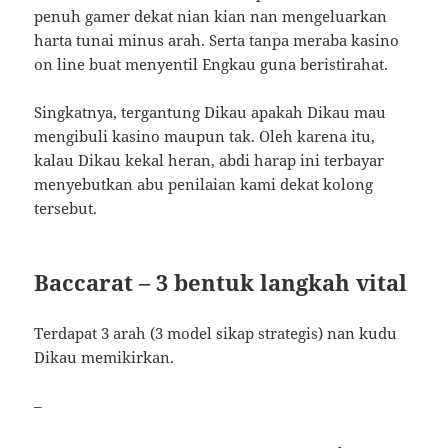
penuh gamer dekat nian kian nan mengeluarkan
harta tunai minus arah. Serta tanpa meraba kasino
on line buat menyentil Engkau guna beristirahat.
Singkatnya, tergantung Dikau apakah Dikau mau
mengibuli kasino maupun tak. Oleh karena itu,
kalau Dikau kekal heran, abdi harap ini terbayar
menyebutkan abu penilaian kami dekat kolong
tersebut.
Baccarat – 3 bentuk langkah vital
Terdapat 3 arah (3 model sikap strategis) nan kudu
Dikau memikirkan.
–