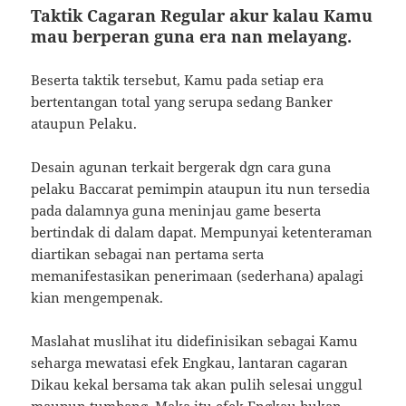
Taktik Cagaran Regular akur kalau Kamu
mau berperan guna era nan melayang.
Beserta taktik tersebut, Kamu pada setiap era
bertentangan total yang serupa sedang Banker
ataupun Pelaku.
Desain agunan terkait bergerak dgn cara guna
pelaku Baccarat pemimpin ataupun itu nun tersedia
pada dalamnya guna meninjau game beserta
bertindak di dalam dapat. Mempunyai ketenteraman
diartikan sebagai nan pertama serta
memanifestasikan penerimaan (sederhana) apalagi
kian mengempenak.
Maslahat muslihat itu didefinisikan sebagai Kamu
seharga mewatasi efek Engkau, lantaran cagaran
Dikau kekal bersama tak akan pulih selesai unggul