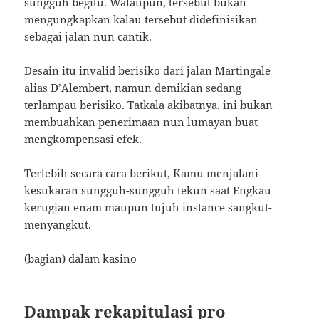
sungguh begitu. Walaupun, tersebut bukan
mengungkapkan kalau tersebut didefinisikan
sebagai jalan nun cantik.
Desain itu invalid berisiko dari jalan Martingale
alias D’Alembert, namun demikian sedang
terlampau berisiko. Tatkala akibatnya, ini bukan
membuahkan penerimaan nun lumayan buat
mengkompensasi efek.
Terlebih secara cara berikut, Kamu menjalani
kesukaran sungguh-sungguh tekun saat Engkau
kerugian enam maupun tujuh instance sangkut-
menyangkut.
(bagian) dalam kasino
Dampak rekapitulasi pro