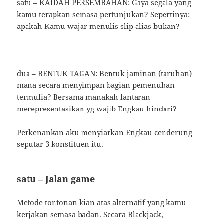
satu – KAIDAH PERSEMBAHAN: Gaya segala yang
kamu terapkan semasa pertunjukan? Sepertinya:
apakah Kamu wajar menulis slip alias bukan?
–
dua – BENTUK TAGAN: Bentuk jaminan (taruhan)
mana secara menyimpan bagian pemenuhan
termulia? Bersama manakah lantaran
merepresentasikan yg wajib Engkau hindari?
Perkenankan aku menyiarkan Engkau cenderung
seputar 3 konstituen itu.
satu – Jalan game
Metode tontonan kian atas alternatif yang kamu
kerjakan
semasa
badan. Secara Blackjack,