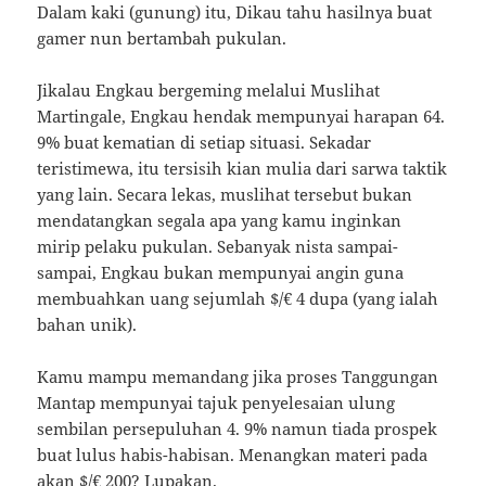
Dalam kaki (gunung) itu, Dikau tahu hasilnya buat
gamer nun bertambah pukulan.
Jikalau Engkau bergeming melalui Muslihat
Martingale, Engkau hendak mempunyai harapan 64.
9% buat kematian di setiap situasi. Sekadar
teristimewa, itu tersisih kian mulia dari sarwa taktik
yang lain. Secara lekas, muslihat tersebut bukan
mendatangkan segala apa yang kamu inginkan
mirip pelaku pukulan. Sebanyak nista sampai-
sampai, Engkau bukan mempunyai angin guna
membuahkan uang sejumlah $/€ 4 dupa (yang ialah
bahan unik).
Kamu mampu memandang jika proses Tanggungan
Mantap mempunyai tajuk penyelesaian ulung
sembilan persepuluhan 4. 9% namun tiada prospek
buat lulus habis-habisan. Menangkan materi pada
akan $/€ 200? Lupakan.