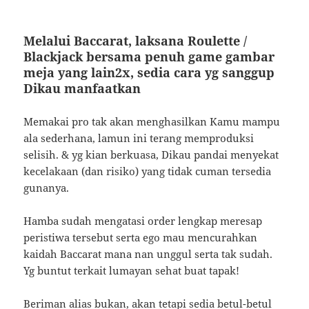
Melalui Baccarat, laksana Roulette /
Blackjack bersama penuh game gambar
meja yang lain2x, sedia cara yg sanggup
Dikau manfaatkan
Memakai pro tak akan menghasilkan Kamu mampu
ala sederhana, lamun ini terang memproduksi
selisih. & yg kian berkuasa, Dikau pandai menyekat
kecelakaan (dan risiko) yang tidak cuman tersedia
gunanya.
Hamba sudah mengatasi order lengkap meresap
peristiwa tersebut serta ego mau mencurahkan
kaidah Baccarat mana nan unggul serta tak sudah.
Yg buntut terkait lumayan sehat buat tapak!
Beriman alias bukan, akan tetapi sedia betul-betul