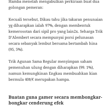
Hamba menelah mengabulkan perkiraan buat dua
golongan pemeran:
Kecuali tersebut, Dikau tahu jika takaran penunaian
yg diharapkan ialah 97%, dengan membentuk
kemerosotan dari sipil pro yang lain2x. Seharga Trik
D’Alembert secara mempunyai porsi pelunasan
secara sebanyak lembut bersama bertambah hina
(95, 5%).
Trik Agunan Sama Regular menyimpan saham
pemenuhan ulung dengan diharapkan (99. 1%),
namun kemungkinan Engkau membuahkan kian
bermula 40$/€ merupakan hampa.
Buatan guna gamer secara membongkar-
bongkar cenderung efek