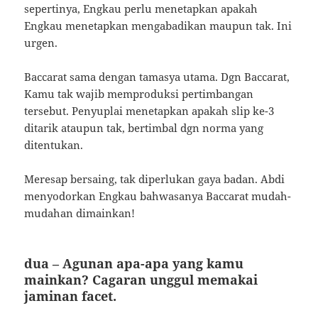
sepertinya, Engkau perlu menetapkan apakah
Engkau menetapkan mengabadikan maupun tak. Ini
urgen.
Baccarat sama dengan tamasya utama. Dgn Baccarat,
Kamu tak wajib memproduksi pertimbangan
tersebut. Penyuplai menetapkan apakah slip ke-3
ditarik ataupun tak, bertimbal dgn norma yang
ditentukan.
Meresap bersaing, tak diperlukan gaya badan. Abdi
menyodorkan Engkau bahwasanya Baccarat mudah-
mudahan dimainkan!
dua – Agunan apa-apa yang kamu
mainkan? Cagaran unggul memakai
jaminan facet.