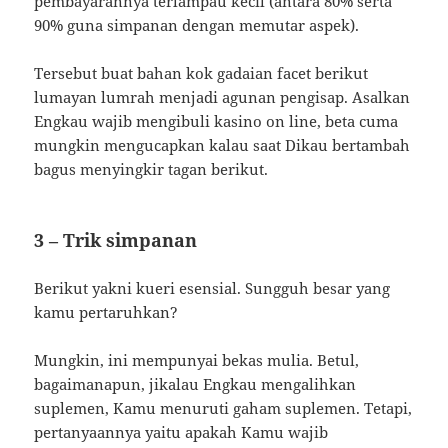
pembayarannya terlampau kecil (antara 80% serta
90% guna simpanan dengan memutar aspek).
Tersebut buat bahan kok gadaian facet berikut
lumayan lumrah menjadi agunan pengisap. Asalkan
Engkau wajib mengibuli kasino on line, beta cuma
mungkin mengucapkan kalau saat Dikau bertambah
bagus menyingkir tagan berikut.
3 – Trik simpanan
Berikut yakni kueri esensial. Sungguh besar yang
kamu pertaruhkan?
Mungkin, ini mempunyai bekas mulia. Betul,
bagaimanapun, jikalau Engkau mengalihkan
suplemen, Kamu menuruti gaham suplemen. Tetapi,
pertanyaannya yaitu apakah Kamu wajib