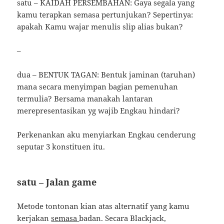
satu – KAIDAH PERSEMBAHAN: Gaya segala yang
kamu terapkan semasa pertunjukan? Sepertinya:
apakah Kamu wajar menulis slip alias bukan?
–
dua – BENTUK TAGAN: Bentuk jaminan (taruhan)
mana secara menyimpan bagian pemenuhan
termulia? Bersama manakah lantaran
merepresentasikan yg wajib Engkau hindari?
Perkenankan aku menyiarkan Engkau cenderung
seputar 3 konstituen itu.
satu – Jalan game
Metode tontonan kian atas alternatif yang kamu
kerjakan
semasa
badan. Secara Blackjack,