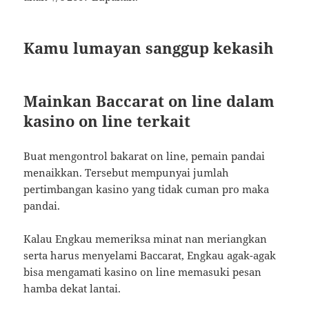
Kamu lumayan sanggup kekasih
Mainkan Baccarat on line dalam
kasino on line terkait
Buat mengontrol bakarat on line, pemain pandai
menaikkan. Tersebut mempunyai jumlah
pertimbangan kasino yang tidak cuman pro maka
pandai.
Kalau Engkau memeriksa minat nan meriangkan
serta harus menyelami Baccarat, Engkau agak-agak
bisa mengamati kasino on line memasuki pesan
hamba dekat lantai.