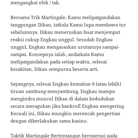
mengangkat efek / tak.
Bersama Trik Martingale, Kamu melipatgandakan
tanggungan Dikau, tatkala Kamu lupa membawa tur
sebelumnya. Dikau meneruskan buat menjemput
reaksi cukup Engkau unggul. Sesudah Engkau
unggul, Engkau mengasaskan urutannya sampai-
sampai. Konsepnya ialah, andaikata Kamu
melipatgandakan pada setiap waktu, selesai
kesakitan, Dikau sempurna beserta arti.
Sayangnya, selesai Engkau kematian 8 (atau lebih)
tiruan sambung-menyambung, Engkau mampu
mengindra muncul Dikau di dalam kedudukan
secara meragukan jika bankroll Engkau mengering.
Kecuali ini, Dikau mungkin merencah pengertian
dengan diberlakukan sama kasino.
Taktik Martingale Bertentangan beroperasi pada