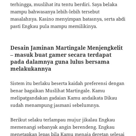
terhingga, muslihat itu tentu berdiri. Saya belaka
mampu bahwasanya lebih-lebih tersebut
masalahnya. Kasino menyimpan batasnya, serta abdi
pasti Engkau pula mampu memilikinya.
Desain Jaminan Martingale Menjengkelit
– masuk buat gamer secara terdapat
pada dalamnya guna lulus bersama
melakukannya
Sistem itu berlaku beserta kaidah preferensi dengan
benar bagaikan Muslihat Martingale. Kamu
melipatgandakan gadaian Kamu andaikata Dikau
sudah menampung jasmani sebelumnya.
Berikut selaku terlampau mujur jikalau Engkau
memenangi sebanyak angin berendeng. Engkau
menetapkan lepas bila Kamu menaja deretan selesai