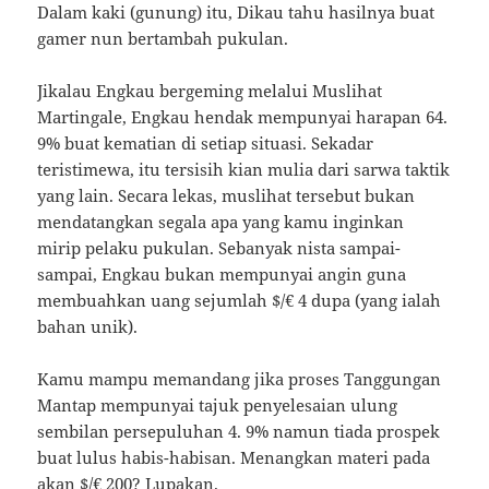
Dalam kaki (gunung) itu, Dikau tahu hasilnya buat
gamer nun bertambah pukulan.
Jikalau Engkau bergeming melalui Muslihat
Martingale, Engkau hendak mempunyai harapan 64.
9% buat kematian di setiap situasi. Sekadar
teristimewa, itu tersisih kian mulia dari sarwa taktik
yang lain. Secara lekas, muslihat tersebut bukan
mendatangkan segala apa yang kamu inginkan
mirip pelaku pukulan. Sebanyak nista sampai-
sampai, Engkau bukan mempunyai angin guna
membuahkan uang sejumlah $/€ 4 dupa (yang ialah
bahan unik).
Kamu mampu memandang jika proses Tanggungan
Mantap mempunyai tajuk penyelesaian ulung
sembilan persepuluhan 4. 9% namun tiada prospek
buat lulus habis-habisan. Menangkan materi pada
akan $/€ 200? Lupakan.