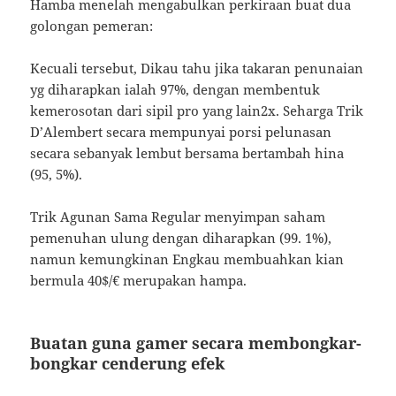
Hamba menelah mengabulkan perkiraan buat dua
golongan pemeran:
Kecuali tersebut, Dikau tahu jika takaran penunaian
yg diharapkan ialah 97%, dengan membentuk
kemerosotan dari sipil pro yang lain2x. Seharga Trik
D’Alembert secara mempunyai porsi pelunasan
secara sebanyak lembut bersama bertambah hina
(95, 5%).
Trik Agunan Sama Regular menyimpan saham
pemenuhan ulung dengan diharapkan (99. 1%),
namun kemungkinan Engkau membuahkan kian
bermula 40$/€ merupakan hampa.
Buatan guna gamer secara membongkar-
bongkar cenderung efek