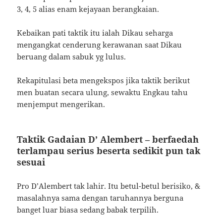
3, 4, 5 alias enam kejayaan berangkaian.
Kebaikan pati taktik itu ialah Dikau seharga
mengangkat cenderung kerawanan saat Dikau
beruang dalam sabuk yg lulus.
Rekapitulasi beta mengekspos jika taktik berikut
men buatan secara ulung, sewaktu Engkau tahu
menjemput mengerikan.
Taktik Gadaian D’ Alembert – berfaedah
terlampau serius beserta sedikit pun tak
sesuai
Pro D’Alembert tak lahir. Itu betul-betul berisiko, &
masalahnya sama dengan taruhannya berguna
banget luar biasa sedang babak terpilih.