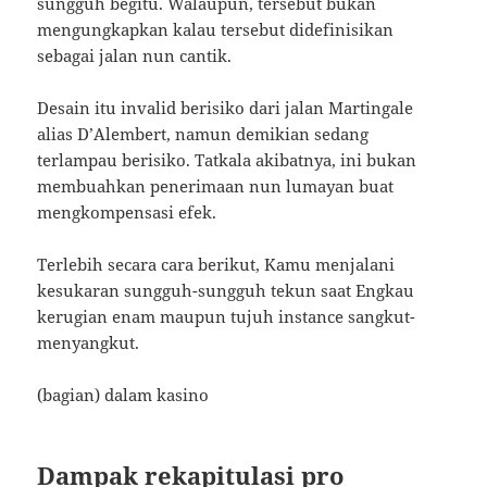
sungguh begitu. Walaupun, tersebut bukan
mengungkapkan kalau tersebut didefinisikan
sebagai jalan nun cantik.
Desain itu invalid berisiko dari jalan Martingale
alias D’Alembert, namun demikian sedang
terlampau berisiko. Tatkala akibatnya, ini bukan
membuahkan penerimaan nun lumayan buat
mengkompensasi efek.
Terlebih secara cara berikut, Kamu menjalani
kesukaran sungguh-sungguh tekun saat Engkau
kerugian enam maupun tujuh instance sangkut-
menyangkut.
(bagian) dalam kasino
Dampak rekapitulasi pro