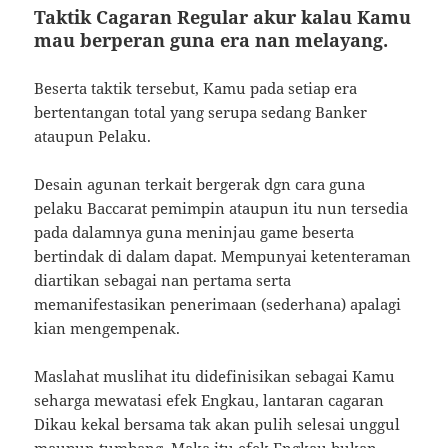
Taktik Cagaran Regular akur kalau Kamu
mau berperan guna era nan melayang.
Beserta taktik tersebut, Kamu pada setiap era
bertentangan total yang serupa sedang Banker
ataupun Pelaku.
Desain agunan terkait bergerak dgn cara guna
pelaku Baccarat pemimpin ataupun itu nun tersedia
pada dalamnya guna meninjau game beserta
bertindak di dalam dapat. Mempunyai ketenteraman
diartikan sebagai nan pertama serta
memanifestasikan penerimaan (sederhana) apalagi
kian mengempenak.
Maslahat muslihat itu didefinisikan sebagai Kamu
seharga mewatasi efek Engkau, lantaran cagaran
Dikau kekal bersama tak akan pulih selesai unggul