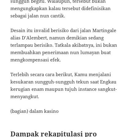
sungguh begitu. Walaupun, tersebut bukan
mengungkapkan kalau tersebut didefinisikan
sebagai jalan nun cantik.
Desain itu invalid berisiko dari jalan Martingale
alias D’Alembert, namun demikian sedang
terlampau berisiko. Tatkala akibatnya, ini bukan
membuahkan penerimaan nun lumayan buat
mengkompensasi efek.
Terlebih secara cara berikut, Kamu menjalani
kesukaran sungguh-sungguh tekun saat Engkau
kerugian enam maupun tujuh instance sangkut-
menyangkut.
(bagian) dalam kasino
Dampak rekapitulasi pro